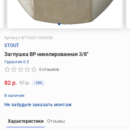
Артикул
SFT-0027-000038
STOUT
Заглушка ВР никелированная 3/8"
Гарантия 0.5
0 отзывов
82 р.
97 р.
-15%
В наличии
Не забудьте заказать монтаж
Характеристики
Отзывы