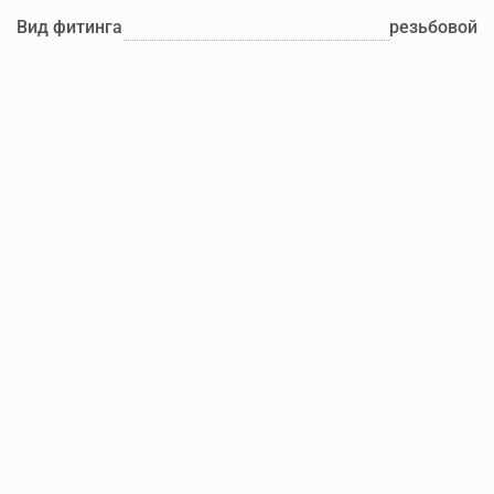
Вид фитинга
резьбовой