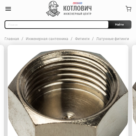
Найти
Главная
Инженерная сантехника
Фитинги
Латунные фитинги