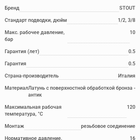
Бренд
STOUT
Стандарт подводки, дюйм
1/2, 3/8
Макс. рабочее давление,
10
бар
Гарантия (лет)
0.5
Гарантия
0.5
Страна-производитель
Италия
Материал
Латунь с поверхностной обработкой бронза -
антик
Максимальная рабочая
120
температура, °С
Монтаж
резьбовое соединение
Нормативное давление,
16