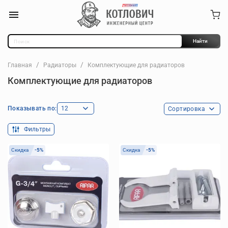
Найти
Главная
Радиаторы
Комплектующие для радиаторов
Комплектующие для радиаторов
Показывать по:
Фильтры
Скидка
-5%
Скидка
-5%