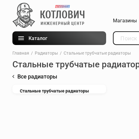
Магазины
Каталог
Главная
Радиаторы
Стальные трубчатые радиаторы
Стальные трубчатые радиато
Все радиаторы
Стальные трубчатые радиаторы