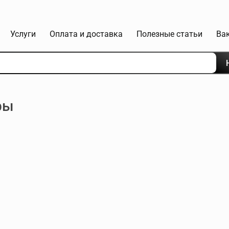
Услуги
Оплата и доставка
Полезные статьи
Ва
ры