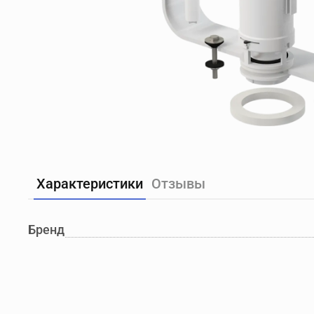
Характеристики
Отзывы
Бренд