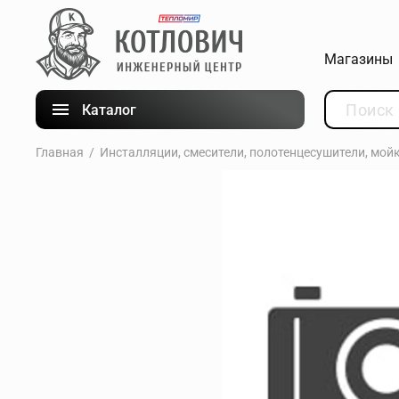
Магазины
Каталог
Главная
Инсталляции, смесители, полотенцесушители, мой