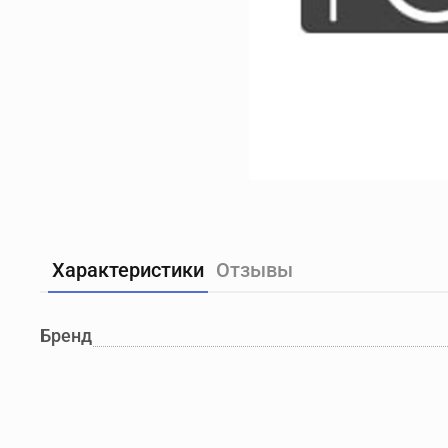
Характеристики
Отзывы
Бренд