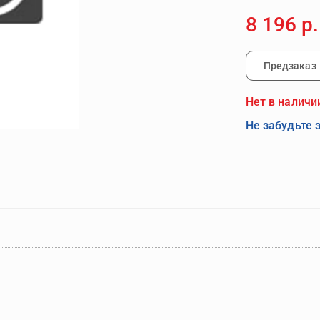
8 196 р.
Предзаказ
Нет в наличи
Не забудьте 