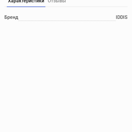
Характеристики
Отзывы
Бренд
IDDIS