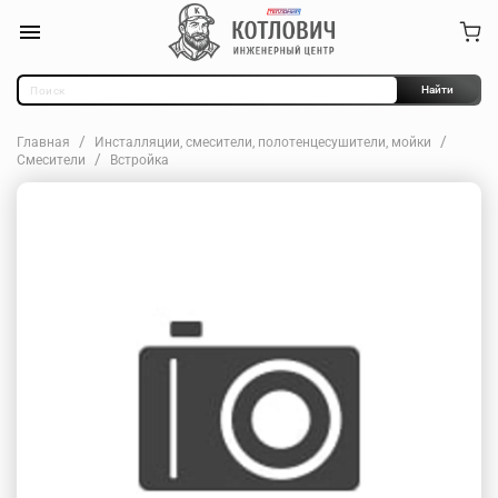
Найти
Главная
Инсталляции, смесители, полотенцесушители, мойки
Смесители
Встройка