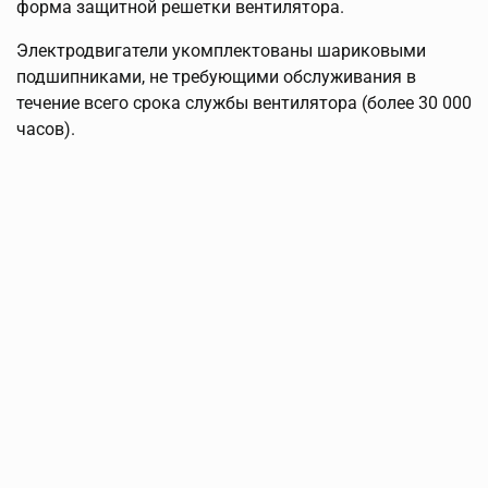
форма защитной решетки вентилятора.
Электродвигатели укомплектованы шариковыми
подшипниками, не требующими обслуживания в
течение всего срока службы вентилятора (более 30 000
часов).