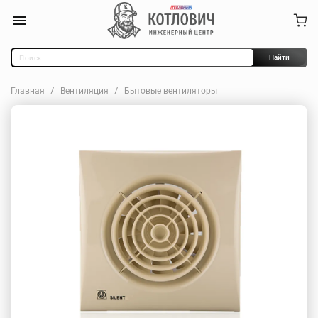
Найти
Главная
Вентиляция
Бытовые вентиляторы