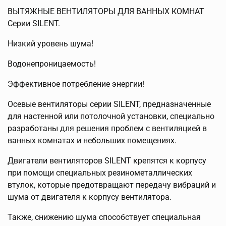
ВЫТЯЖНЫЕ ВЕНТИЛЯТОРЫ ДЛЯ ВАННЫХ КОМНАТ
Серии SILENT.
Низкий уровень шума!
Водонепроницаемость!
Эффективное потребление энергии!
Осевые вентиляторы серии SILENT, предназначенные
для настенной или потолочной установки, специально
разработаны для решения проблем с вентиляцией в
ванных комнатах и небольших помещениях.
Двигатели вентиляторов SILENT крепятся к корпусу
при помощи специальных резинометаллических
втулок, которые предотвращают передачу вибраций и
шума от двигателя к корпусу вентилятора.
Также, снижению шума способствует специальная