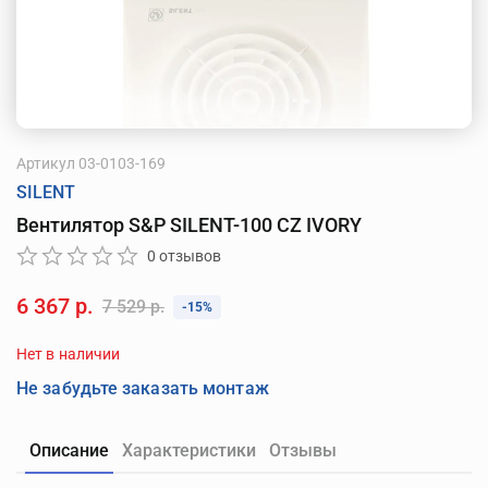
Артикул
03-0103-169
SILENT
Вентилятор S&P SILENT-100 CZ IVORY
0 отзывов
6 367 р.
7 529 р.
-15%
Нет в наличии
Не забудьте заказать монтаж
Описание
Характеристики
Отзывы