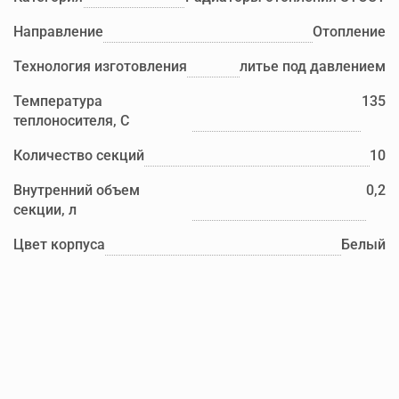
Направление
Отопление
Технология изготовления
литье под давлением
Температура
135
теплоносителя, С
Количество секций
10
Внутренний объем
0,2
секции, л
Цвет корпуса
Белый