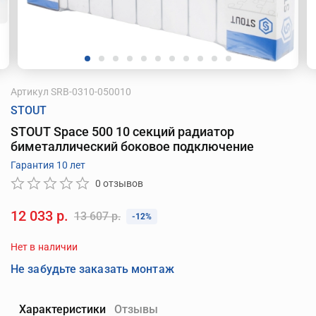
Артикул
SRB-0310-050010
STOUT
STOUT Space 500 10 секций радиатор
биметаллический боковое подключение
Гарантия 10 лет
0 отзывов
12 033 р.
13 607 р.
-12%
Нет в наличии
Не забудьте заказать монтаж
Характеристики
Отзывы