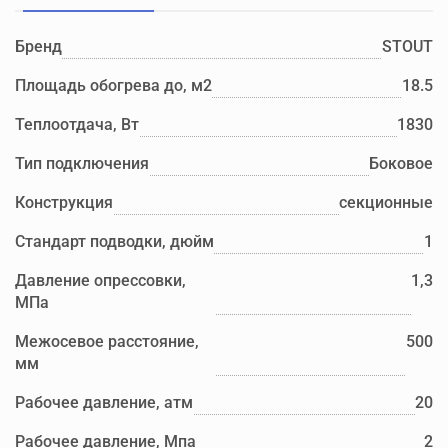
Бренд
STOUT
Площадь обогрева до, м2
18.5
Теплоотдача, Вт
1830
Тип подключения
Боковое
Конструкция
секционные
Стандарт подводки, дюйм
1
Давление опрессовки,
1,3
МПа
Межосевое расстояние,
500
мм
Рабочее давление, атм
20
Рабочее давление, Мпа
2