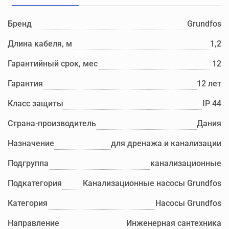
Бренд
Grundfos
Длина кабеля, м
1,2
Гарантийный срок, мес
12
Гарантия
12 лет
Класс защиты
IP 44
Страна-производитель
Дания
Назначение
для дренажа и канализации
Подгруппа
канализационные
Подкатегория
Канализационные насосы Grundfos
Категория
Насосы Grundfos
Направление
Инженерная сантехника