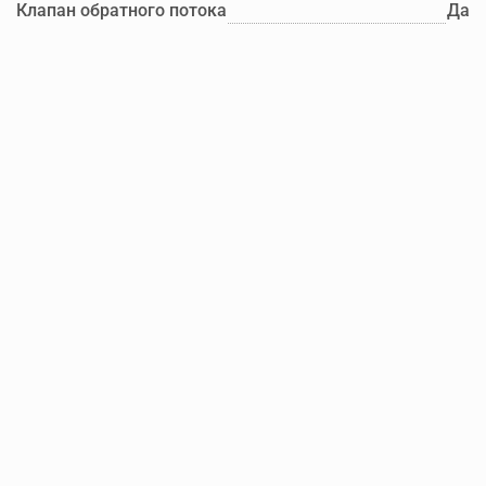
Клапан обратного потока
Да