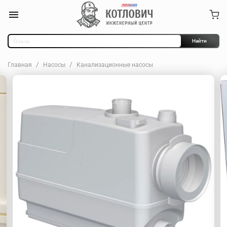
Найти
Главная
Насосы
Канализационные насосы