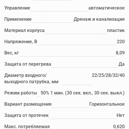
Управление
автоматическое
Применение
Дренаж и канализация
Материал корпуса
пластик
Напряжение, В
220
Вес, кг
8,09
Защита от перегрева
Да
Диаметр входного/
22/25/28/32/40
выходного патрубка, мм
Режим работы
50% 1 мин. (30 сек. вкл., 30 сек. выкл.)
Вариант размещения
Горизонтальное
Защита от протечек
Нет
Макс. потребляемая
0,620