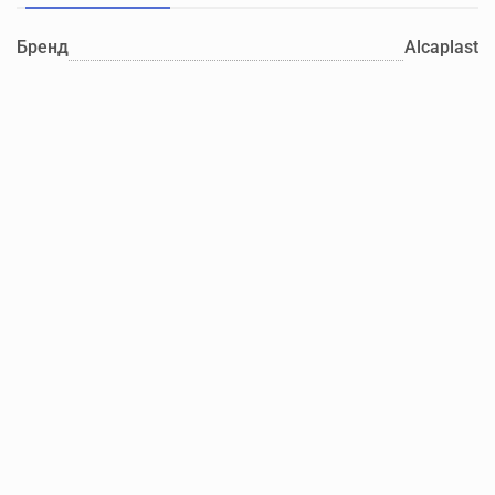
Бренд
Alcaplast