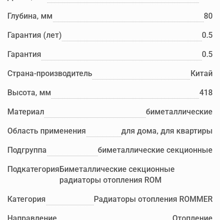
Глубина, мм
80
Гарантия (лет)
0.5
Гарантия
0.5
Страна-производитель
Китай
Высота, мм
418
Материал
биметаллические
Область применения
для дома, для квартиры
Подгруппа
биметаллические секционные
Подкатегория
Биметаллические секционные
радиаторы отопления ROM
Категория
Радиаторы отопления ROMMER
Направление
Отопление