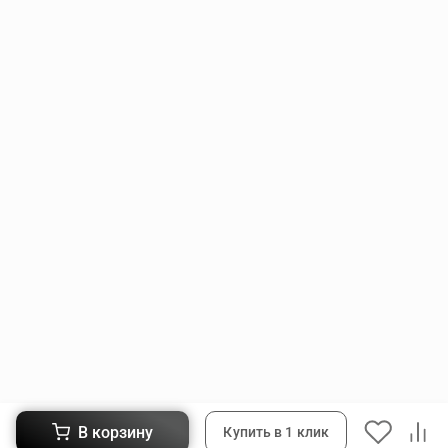
В корзину
Купить в 1 клик