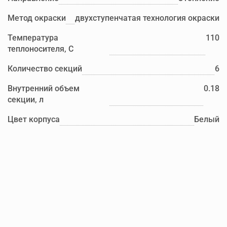
Метод окраски
двухступенчатая технология окраски
Температура
110
теплоносителя, С
Количество секций
6
Внутренний объем
0.18
секции, л
Цвет корпуса
Белый