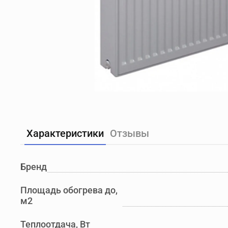
Характеристики
Отзывы
Бренд
Площадь обогрева до,
м2
Теплоотдача, Вт