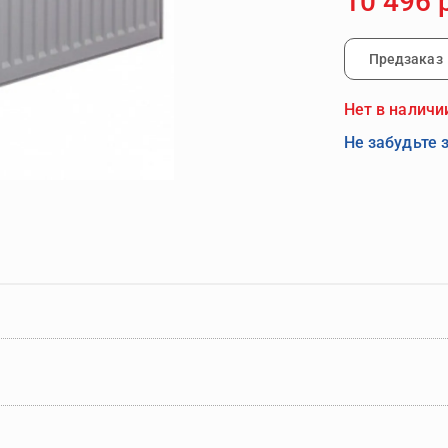
10 496 
Предзаказ
Нет в наличи
Не забудьте 