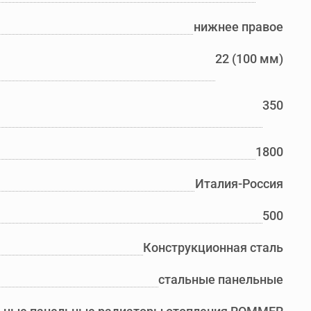
нижнее правое
22 (100 мм)
350
1800
Италия-Россия
500
Конструкционная сталь
стальные панельные