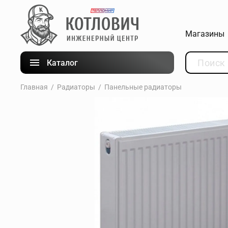
Магазины
Каталог
Главная
Радиаторы
Панельные радиаторы