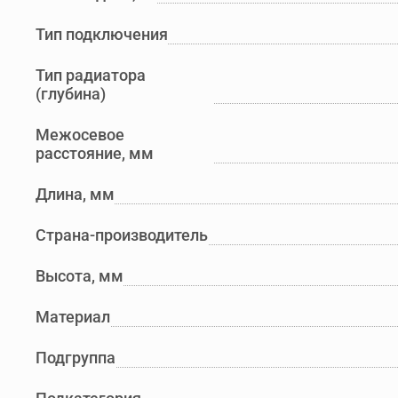
Тип подключения
Тип радиатора
(глубина)
Межосевое
расстояние, мм
Длина, мм
Страна-производитель
Высота, мм
Материал
Подгруппа