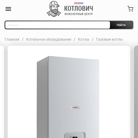
Найти
Главная
Котельное оборудование
Котлы
Газовые котлы