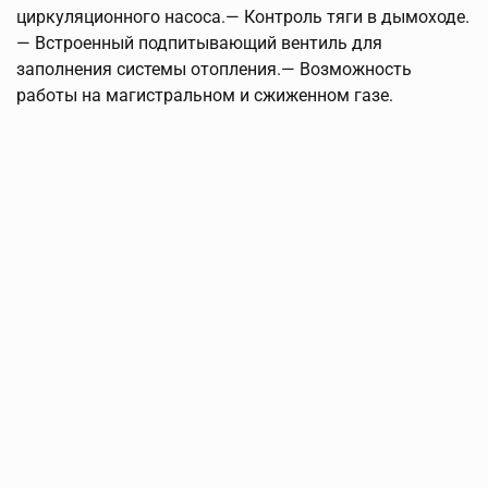
циркуляционного насоса.— Контроль тяги в дымоходе.
— Встроенный подпитывающий вентиль для
заполнения системы отопления.— Возможность
работы на магистральном и сжиженном газе.