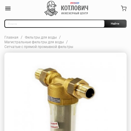
Найти
Главная
Фильтры для воды
Магистральные фильтры для воды
Сетчатые с прямой промывкой фильтры