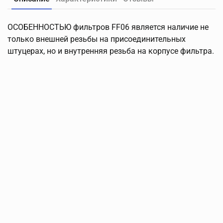
ОСОБЕННОСТЬЮ фильтров FF06 является наличие не
только внешней резьбы на присоединительных
штуцерах, но и внутренняя резьба на корпусе фильтра.