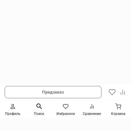
Предзаказ
Следите за новинками и акциями
Профиль
Поиск
Избранное
Сравнение
Корзина