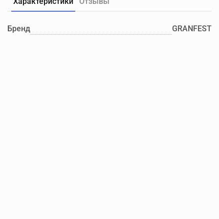
Характеристики
Отзывы
Бренд
GRANFEST