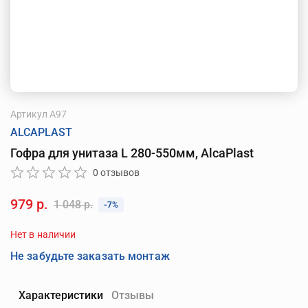
Артикул
A97
ALCAPLAST
Гофра для унитаза L 280-550мм, AlcaPlast
0 отзывов
979 р.
1 048 р.
-7%
Нет в наличии
Не забудьте заказать монтаж
Характеристики
Отзывы