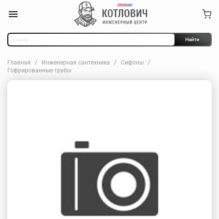
Найти
Главная
Инженерная сантехника
Сифоны
Гофрированные трубы