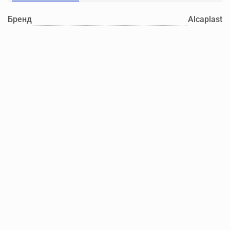
Бренд
Alcaplast