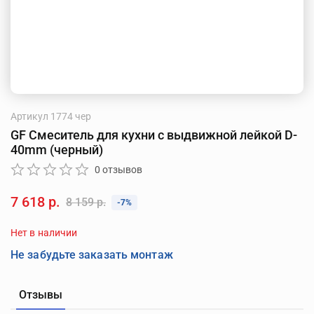
Артикул
1774 чер
GF Смеситель для кухни с выдвижной лейкой D-
40mm (черный)
0 отзывов
7 618 р.
8 159 р.
-7%
Нет в наличии
Не забудьте заказать монтаж
Отзывы