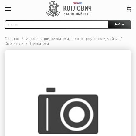
Найти
Главная
Инсталляции, смесители, полотенцесушители, мойки
Смесители
Смесители