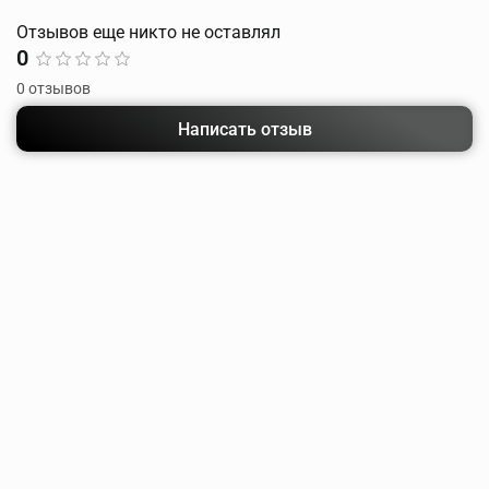
Отзывов еще никто не оставлял
0
0 отзывов
Написать отзыв