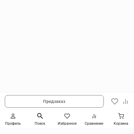
Предзаказ
Следите за новинками и акциями
Профиль
Поиск
Избранное
Сравнение
Корзина