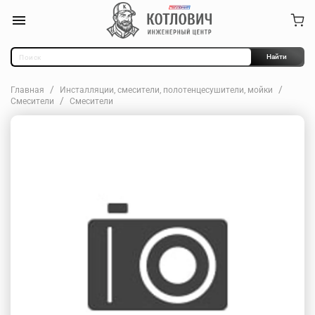
Найти
Главная
Инсталляции, смесители, полотенцесушители, мойки
Смесители
Смесители