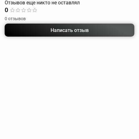
Отзывов еще никто не оставлял
0
0 отзывов
Написать отзыв