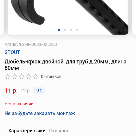
Артикул
SMF-0003-028020
STOUT
Дюбель-крюк двойной, для труб д.20мм, длина
80мм
0 отзывов
11 р.
12 р.
-8%
Нет в наличии
Не забудьте заказать монтаж
Характеристики
Отзывы