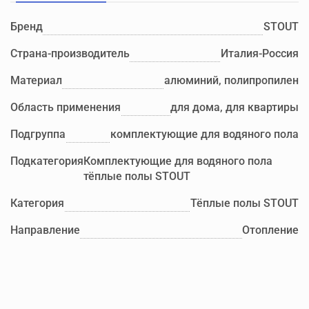
Бренд
STOUT
Страна-производитель
Италия-Россия
Материал
алюминий, полипропилен
Область применения
для дома, для квартиры
Подгруппа
комплектующие для водяного пола
Подкатегория
Комплектующие для водяного пола
тёплые полы STOUT
Категория
Тёплые полы STOUT
Направление
Отопление