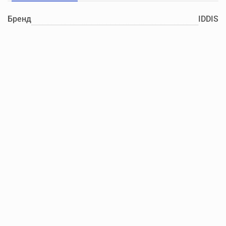
Бренд
IDDIS