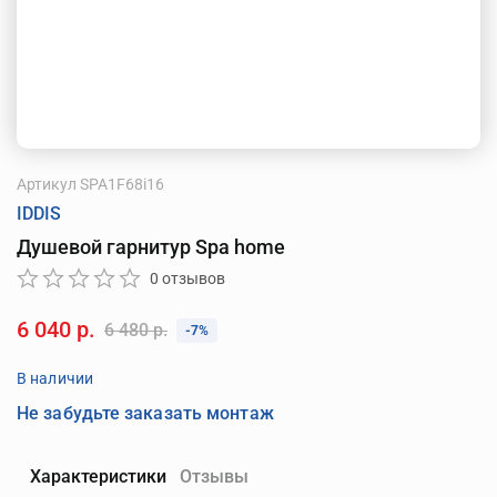
Артикул
SPA1F68i16
IDDIS
Душевой гарнитур Spa home
0 отзывов
6 040 р.
6 480 р.
-7%
В наличии
Не забудьте заказать монтаж
Характеристики
Отзывы