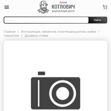
Найти
Главная
Инсталляции, смесители, полотенцесушители, мойки
Смесители
Душевые стойки