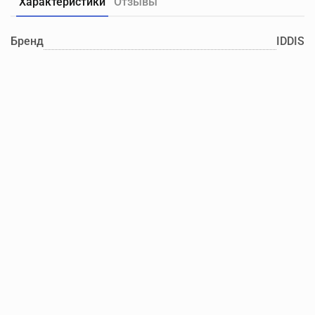
Характеристики
Отзывы
Бренд
IDDIS