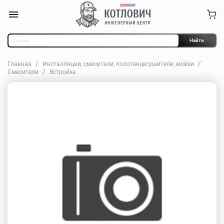
Найти
Главная
Инсталляции, смесители, полотенцесушители, мойки
Смесители
Встройка