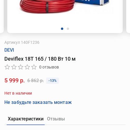
Артикул
140F1236
DEVI
Deviflex 18T 165 / 180 Вт 10 м
0 отзывов
5 999 р.
6 862 р.
-13%
Нет в наличии
Не забудьте заказать монтаж
Характеристики
Отзывы