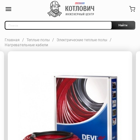
Найти
Главная
Теплые полы
Электрические теплые полы
Нагревательные кабели