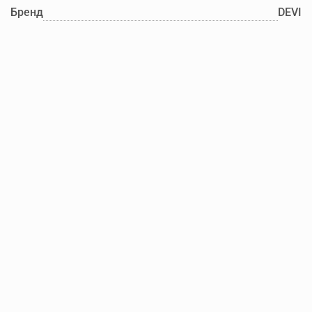
Бренд
DEVI