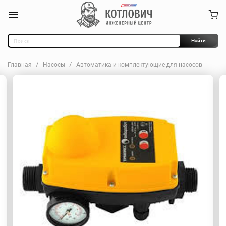
Найти
Главная
Насосы
Автоматика и комплектующие для насосов