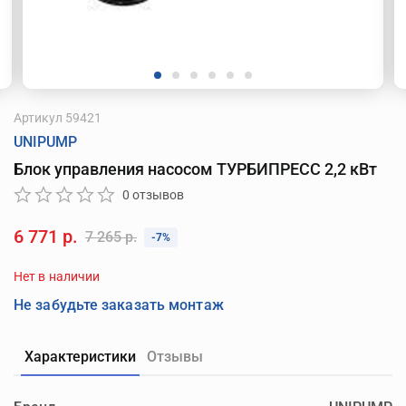
Артикул
59421
UNIPUMP
Блок управления насосом ТУРБИПРЕСС 2,2 кВт
0 отзывов
6 771 р.
7 265 р.
-7%
Нет в наличии
Не забудьте заказать монтаж
Характеристики
Отзывы