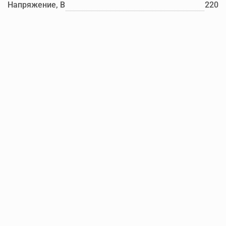
Напряжение, В
220