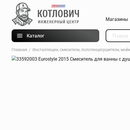
Магазины
Каталог
Главная
Инсталляции, смесители, полотенцесушители, мой