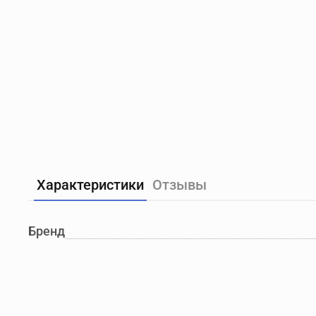
Характеристики
Отзывы
Бренд