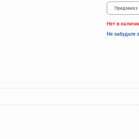
Предзаказ
Нет в наличи
Не забудьте 