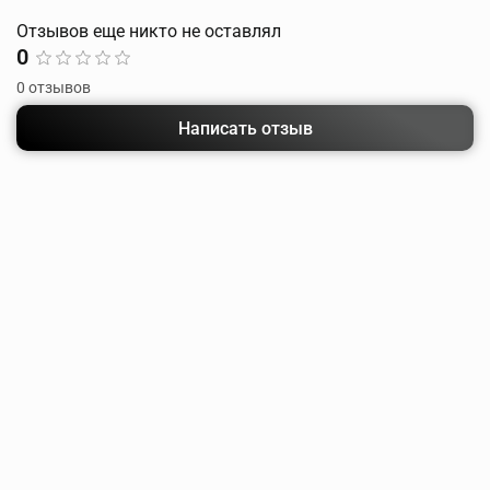
Отзывов еще никто не оставлял
0
0 отзывов
Написать отзыв