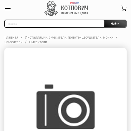
Найти
Главная
Инсталляции, смесители, полотенцесушители, мойки
Смесители
Смесители