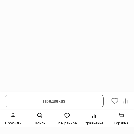
Предзаказ
Следите за новинками и акциями
Профиль
Поиск
Избранное
Сравнение
Корзина