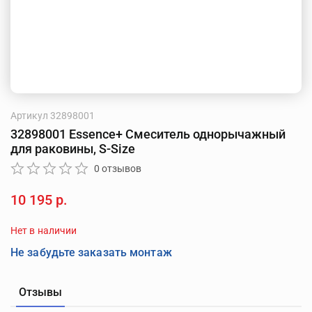
Артикул
32898001
32898001 Essence+ Смеситель однорычажный
для раковины, S-Size
0 отзывов
10 195 р.
Нет в наличии
Не забудьте заказать монтаж
Отзывы